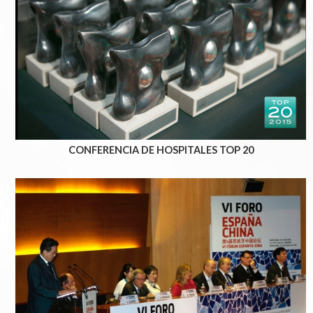
CONFERENCIA DE HOSPITALES TOP 20