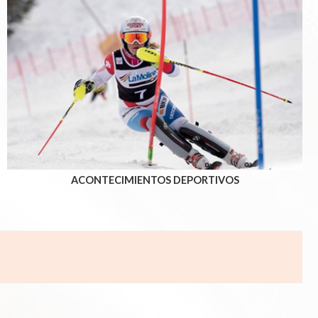
ACONTECIMIENTOS DEPORTIVOS