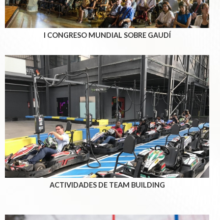
I CONGRESO MUNDIAL SOBRE GAUDÍ
ACTIVIDADES DE TEAM BUILDING