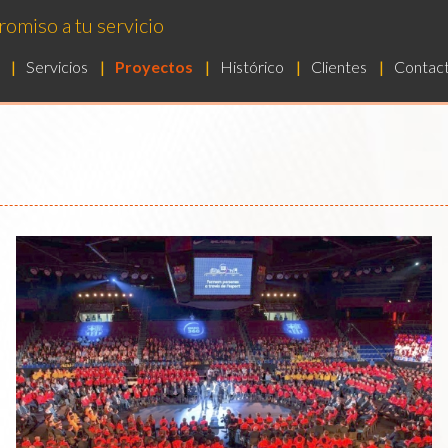
omiso a tu servicio
Servicios
Proyectos
Histórico
Clientes
Contac