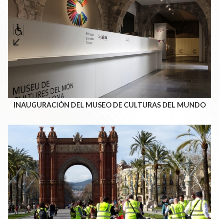
INAUGURACIÓN DEL MUSEO DE CULTURAS DEL MUNDO