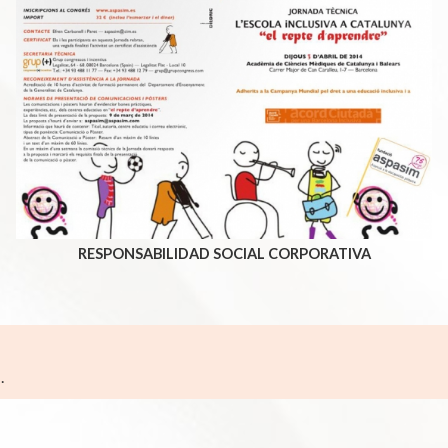
RESPONSABILIDAD SOCIAL CORPORATIVA
s
.