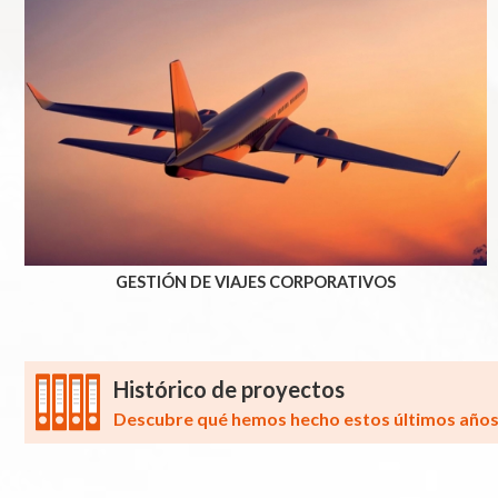
GESTIÓN DE VIAJES CORPORATIVOS
Histórico de proyectos
Descubre qué hemos hecho estos últimos año