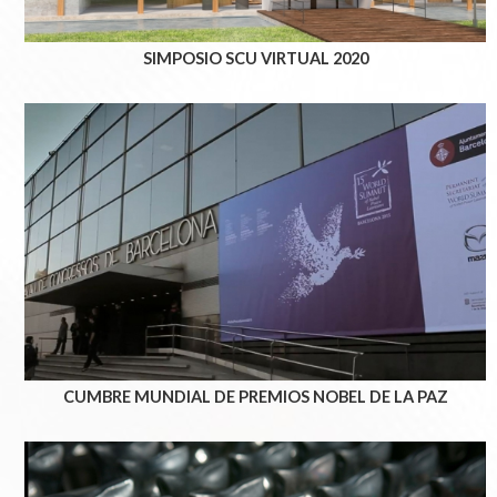
SIMPOSIO SCU VIRTUAL 2020
CUMBRE MUNDIAL DE PREMIOS NOBEL DE LA PAZ