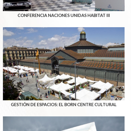
CONFERENCIA NACIONES UNIDAS HABITAT III
GESTIÓN DE ESPACIOS: EL BORN CENTRE CULTURAL