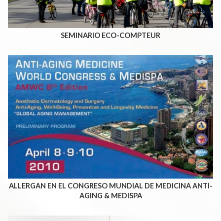
SEMINARIO ECO-COMPTEUR
ALLERGAN EN EL CONGRESO MUNDIAL DE MEDICINA ANTI-
AGING & MEDISPA