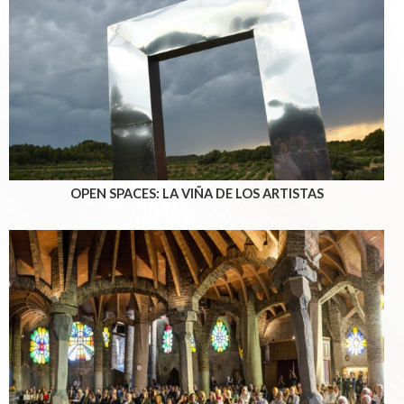
OPEN SPACES: LA VIÑA DE LOS ARTISTAS