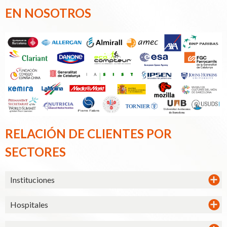
EN NOSOTROS
RELACIÓN DE CLIENTES POR
SECTORES
Instituciones
Hospitales