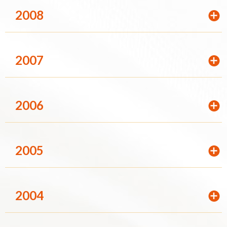
2008
2007
2006
2005
2004