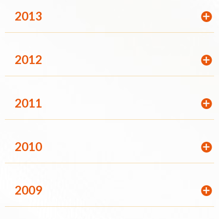
2013
2012
2011
2010
2009