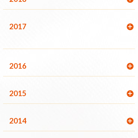
2017
2016
2015
2014