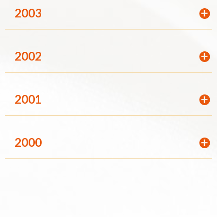
2003
2002
2001
2000